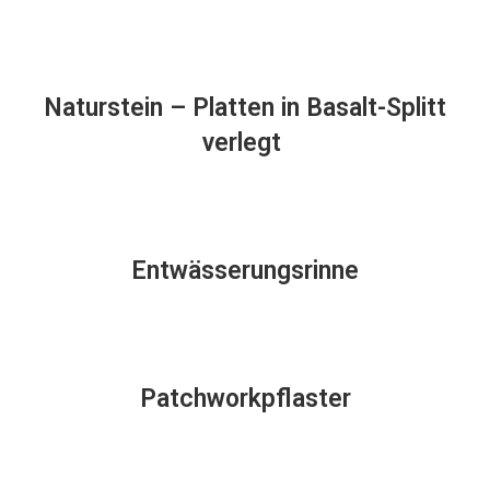
Naturstein – Platten in Basalt-Splitt
verlegt
Entwässerungsrinne
Patchworkpflaster