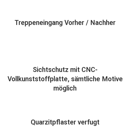
Treppeneingang Vorher / Nachher
Sichtschutz mit CNC-
Vollkunststoffplatte, sämtliche Motive
möglich
Quarzitpflaster verfugt