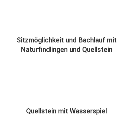
Sitzmöglichkeit und Bachlauf mit
Naturfindlingen und Quellstein
Quellstein mit Wasserspiel