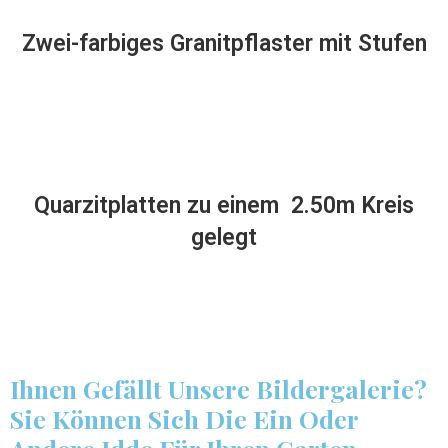
Zwei-farbiges Granitpflaster mit Stufen
Quarzitplatten zu einem 2.50m Kreis
gelegt
Ihnen Gefällt Unsere Bildergalerie?
Sie Können Sich Die Ein Oder