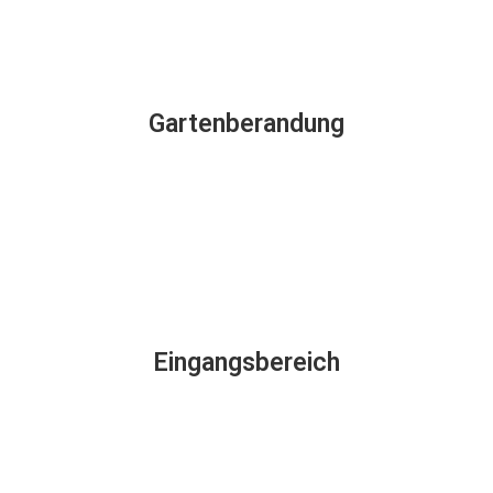
Gartenberandung
Eingangsbereich