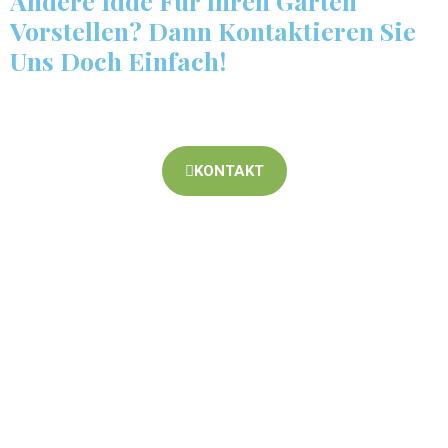
Andere Idde Für Ihren Garten
Vorstellen? Dann Kontaktieren Sie
Uns Doch Einfach!
KONTAKT